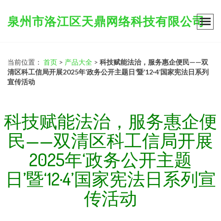
泉州市洛江区天鼎网络科技有限公司
当前位置：
首页
>
产品大全
>
科技赋能法治，服务惠企便民——双
清区科工信局开展2025年‘政务公开主题日’暨‘12·4’国家宪法日系列
宣传活动
科技赋能法治，服务惠企便
民——双清区科工信局开展
2025年‘政务公开主题
日’暨‘12·4’国家宪法日系列宣
传活动