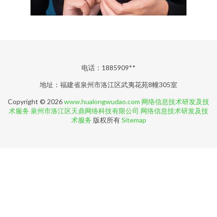
电话：1885909**
地址：福建省泉州市洛江区武夷花苑8幢305室
Copyright © 2026
www.hualongwudao.com
网络信息技术研发及技
术服务
泉州市洛江区天鼎网络科技有限公司
网络信息技术研发及技
术服务
版权所有
Sitemap