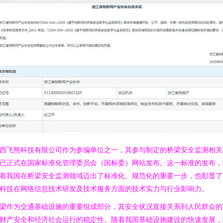
西飞熊科技有限公司作为参编单位之一，其参与制定的桥梁安全监测相关
已正式在国家标准化管理委员会（国标委）网站发布。这一标准的发布，
着我国在桥梁安全监测领域迈出了标准化、规范化的重要一步，也彰显了
科技在网络信息技术研发及技术服务方面的技术实力与行业影响力。
梁作为交通基础设施的重要组成部分，其安全状况直接关系到人民群众的
财产安全和经济社会运行的稳定性。随着我国基础设施建设的快速发展，