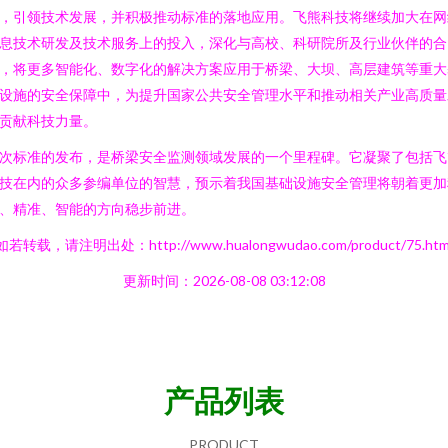
，引领技术发展，并积极推动标准的落地应用。飞熊科技将继续加大在网
息技术研发及技术服务上的投入，深化与高校、科研院所及行业伙伴的合
，将更多智能化、数字化的解决方案应用于桥梁、大坝、高层建筑等重大
设施的安全保障中，为提升国家公共安全管理水平和推动相关产业高质量
贡献科技力量。
次标准的发布，是桥梁安全监测领域发展的一个里程碑。它凝聚了包括飞
技在内的众多参编单位的智慧，预示着我国基础设施安全管理将朝着更加
、精准、智能的方向稳步前进。
如若转载，请注明出处：http://www.hualongwudao.com/product/75.htm
更新时间：2026-08-08 03:12:08
产品列表
PRODUCT