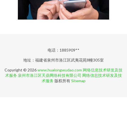
电话：1885909**
地址：福建省泉州市洛江区武夷花苑8幢305室
Copyright © 2026
www.hualongwudao.com
网络信息技术研发及技
术服务
泉州市洛江区天鼎网络科技有限公司
网络信息技术研发及技
术服务
版权所有
Sitemap