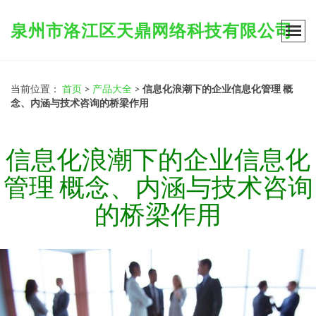
泉州市洛江区天鼎网络科技有限公司
当前位置：
首页
>
产品大全
>
信息化浪潮下的企业信息化管理 概
念、内涵与技术咨询的桥梁作用
信息化浪潮下的企业信息化
管理 概念、内涵与技术咨询
的桥梁作用