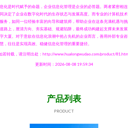
息化是时代赋予的命题，企业信息化管理是企业的必答题。两者紧密相连
同决定了企业在数字化时代的生存状态与发展高度。而专业的计算机技术
服务，如同一位经验丰富的向导和建筑师，帮助企业在这条充满机遇与挑
道路上，厘清方向、夯实基础、规避陷阱，最终成功构建起支撑未来发展
字大厦。对于意欲在信息化浪潮中抢占先机的企业而言，善用外部专业咨
慧，往往是实现高效、稳健信息化管理的重要捷径。
如若转载，请注明出处：http://www.hualongwudao.com/product/81.htm
更新时间：2026-08-08 19:59:34
产品列表
PRODUCT