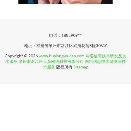
电话：1885909**
地址：福建省泉州市洛江区武夷花苑8幢305室
Copyright © 2026
www.hualongwudao.com
网络信息技术研发及技
术服务
泉州市洛江区天鼎网络科技有限公司
网络信息技术研发及技
术服务
版权所有
Sitemap