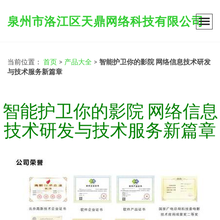
泉州市洛江区天鼎网络科技有限公司
当前位置：
首页
>
产品大全
>
智能护卫你的影院 网络信息技术研发
与技术服务新篇章
智能护卫你的影院 网络信息
技术研发与技术服务新篇章