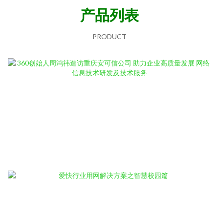
产品列表
PRODUCT