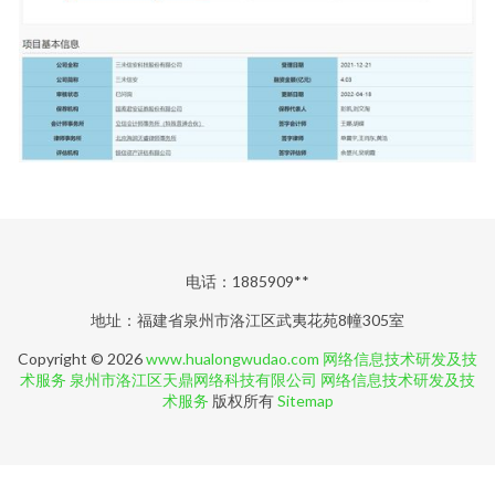
电话：1885909**
地址：福建省泉州市洛江区武夷花苑8幢305室
Copyright © 2026
www.hualongwudao.com
网络信息技术研发及技
术服务
泉州市洛江区天鼎网络科技有限公司
网络信息技术研发及技
术服务
版权所有
Sitemap